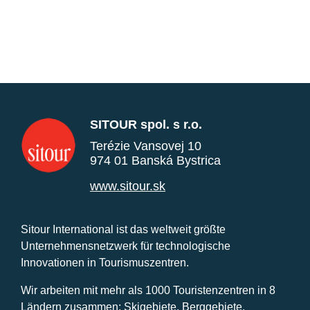
SITOUR spol. s r.o.
Terézie Vansovej 10
974 01 Banská Bystrica
www.sitour.sk
Sitour International ist das weltweit größte
Unternehmensnetzwerk für technologische
Innovationen in Tourismuszentren.
Wir arbeiten mit mehr als 1000 Touristenzentren in 8
Ländern zusammen: Skigebiete, Berggebiete,