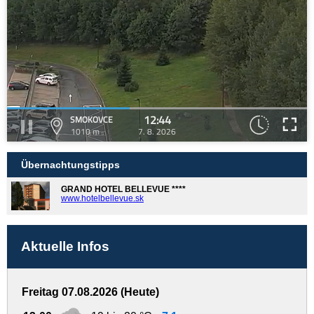
12:44
SMOKOVCE
1010 m
7. 8. 2026
Übernachtungstipps
GRAND HOTEL BELLEVUE ****
www.hotelbellevue.sk
Aktuelle Infos
Freitag 07.08.2026 (Heute)