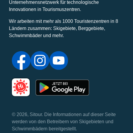
Unternehmensnetzwerk für technologische
Innovationen in Tourismuszentren.
Wir arbeiten mit mehr als 1000 Touristenzentren in 8
Ländern zusammen: Skigebiete, Berggebiete,
Schwimmbäder und mehr.
© 2026, Sitour. Die Informationen auf dieser Seite
werden von den Betreibern von Skigebieten und
Schwimmbädern bereitgestellt.