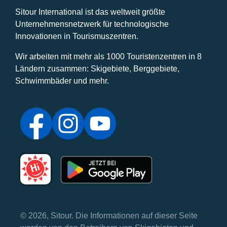
Sitour International ist das weltweit größte
Unternehmensnetzwerk für technologische
Innovationen in Tourismuszentren.
Wir arbeiten mit mehr als 1000 Touristenzentren in 8
Ländern zusammen: Skigebiete, Berggebiete,
Schwimmbäder und mehr.
© 2026, Sitour. Die Informationen auf dieser Seite