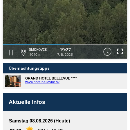
19:27
SMOKOVCE
1010 m
7. 8. 2026
Übernachtungstipps
GRAND HOTEL BELLEVUE ****
www.hotelbellevue.sk
Aktuelle Infos
Samstag 08.08.2026 (Heute)