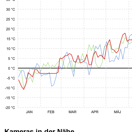
Kameras in der Nähe