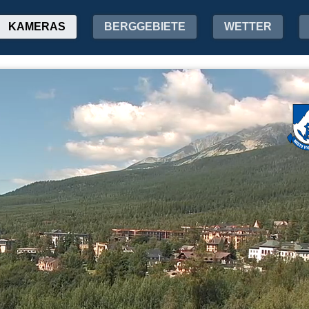
KAMERAS
BERGGEBIETE
WETTER