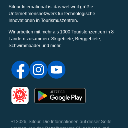
Sitour International ist das weltweit größte
Unternehmensnetzwerk für technologische
Innovationen in Tourismuszentren.
Wir arbeiten mit mehr als 1000 Touristenzentren in 8
Ländern zusammen: Skigebiete, Berggebiete,
Schwimmbäder und mehr.
© 2026, Sitour. Die Informationen auf dieser Seite