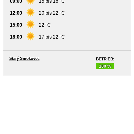
09:00
15 bis 18 °C
12:00
20 bis 22 °C
15:00
22 °C
18:00
17 bis 22 °C
Starý Smokovec
BETRIEB:
100 %