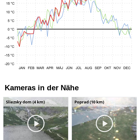
Kameras in der Nähe
Sliezsky dom (4 km)
Poprad (10 km)