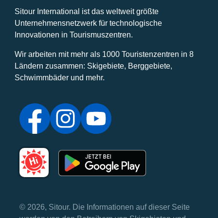
Sitour International ist das weltweit größte
Unternehmensnetzwerk für technologische
Innovationen in Tourismuszentren.
Wir arbeiten mit mehr als 1000 Touristenzentren in 8
Ländern zusammen: Skigebiete, Berggebiete,
Schwimmbäder und mehr.
© 2026, Sitour. Die Informationen auf dieser Seite