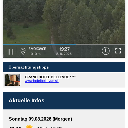
19:27
SMOKOVCE
1010 m
8. 8. 2026
Übernachtungstipps
GRAND HOTEL BELLEVUE ****
www.hotelbellevue.sk
Aktuelle Infos
Sonntag 09.08.2026 (Morgen)