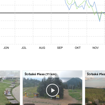
Štrbské Pleso (11 km)
Štrbské Ples