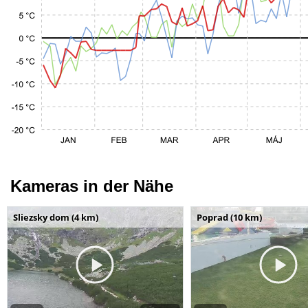
Kameras in der Nähe
Sliezsky dom (4 km)
Poprad (10 km)