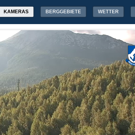
KAMERAS
BERGGEBIETE
WETTER