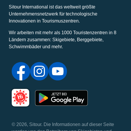
Sitour International ist das weltweit größte
Unternehmensnetzwerk für technologische
Innovationen in Tourismuszentren.
Wir arbeiten mit mehr als 1000 Touristenzentren in 8
Ländern zusammen: Skigebiete, Berggebiete,
Schwimmbäder und mehr.
© 2026, Sitour. Die Informationen auf dieser Seite