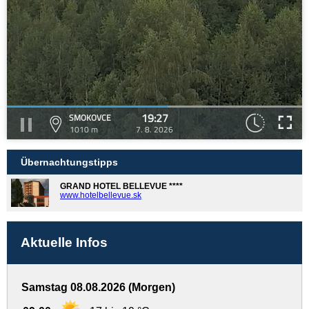
19:27
SMOKOVCE
1010 m
7. 8. 2026
Übernachtungstipps
GRAND HOTEL BELLEVUE ****
www.hotelbellevue.sk
Aktuelle Infos
Samstag 08.08.2026 (Morgen)