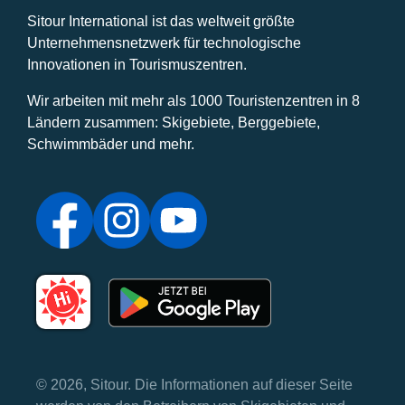
Sitour International ist das weltweit größte
Unternehmensnetzwerk für technologische
Innovationen in Tourismuszentren.
Wir arbeiten mit mehr als 1000 Touristenzentren in 8
Ländern zusammen: Skigebiete, Berggebiete,
Schwimmbäder und mehr.
© 2026, Sitour. Die Informationen auf dieser Seite