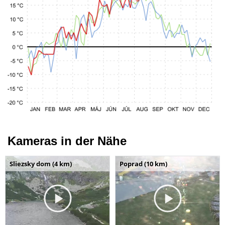
Kameras in der Nähe
Sliezsky dom (4 km)
Poprad (10 km)