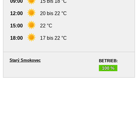
09:00
15 bis 18 °C
12:00
20 bis 22 °C
15:00
22 °C
18:00
17 bis 22 °C
Starý Smokovec
BETRIEB:
100 %