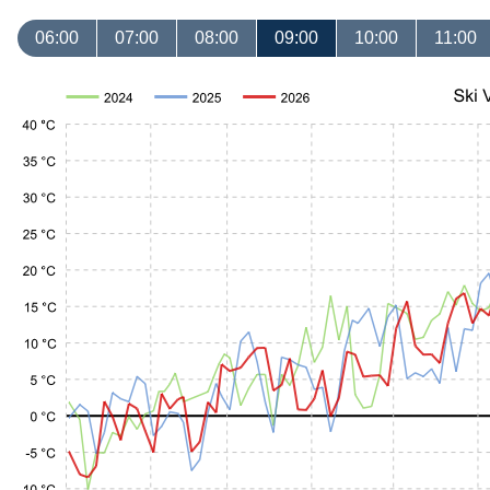
06:00
07:00
08:00
09:00
10:00
11:00