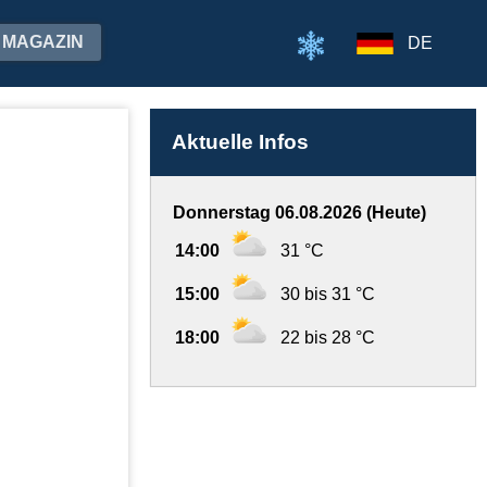
MAGAZIN
DE
Aktuelle Infos
Donnerstag 06.08.2026 (Heute)
14:00
31 °C
15:00
30 bis 31 °C
18:00
22 bis 28 °C