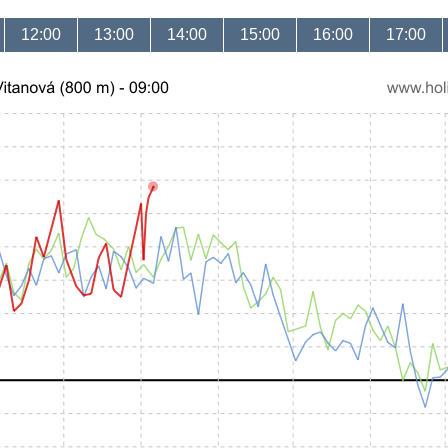
12:00
13:00
14:00
15:00
16:00
17:00