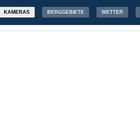
KAMERAS
BERGGEBIETE
WETTER