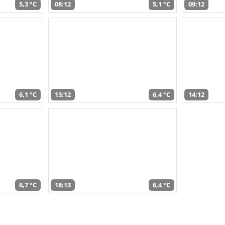
5,3 °C
08:12
5,1 °C
09:12
6,1 °C
13:12
6,4 °C
14:12
6,7 °C
18:13
6,4 °C