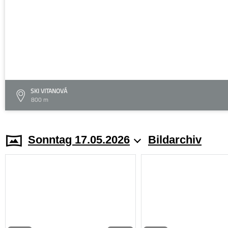
SKI VITANOVÁ
800 m
Sonntag 17.05.2026
Bildarchiv