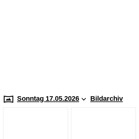
Sonntag 17.05.2026
Bildarchiv