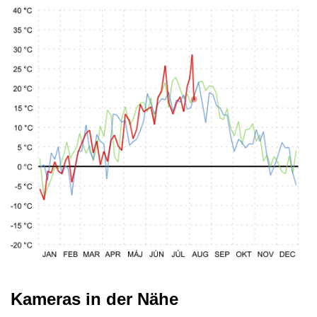
Kameras in der Nähe