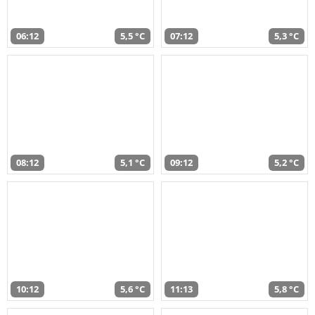
06:12
5,5 °C
07:12
5,3 °C
08:12
5,1 °C
09:12
5,2 °C
10:12
5,6 °C
11:13
5,8 °C