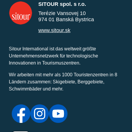
SITOUR spol. s r.o.
Terézie Vansovej 10
974 01 Banská Bystrica
www.sitour.sk
Sitour International ist das weltweit größte
Unternehmensnetzwerk für technologische
Innovationen in Tourismuszentren.
Wir arbeiten mit mehr als 1000 Touristenzentren in 8
Ländern zusammen: Skigebiete, Berggebiete,
Schwimmbäder und mehr.