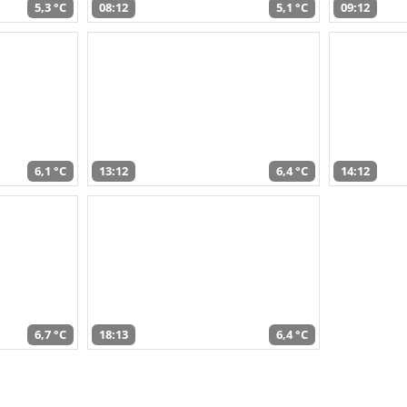
5,3 °C
08:12
5,1 °C
09:12
6,1 °C
13:12
6,4 °C
14:12
6,7 °C
18:13
6,4 °C