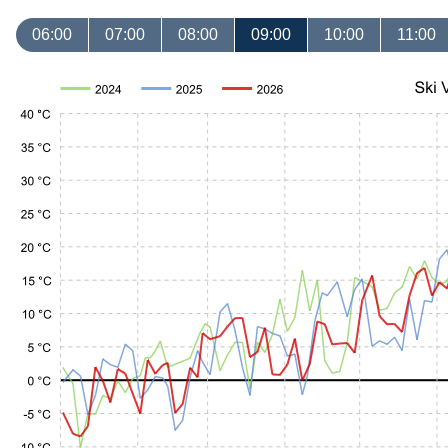
06:00
07:00
08:00
09:00
10:00
11:00