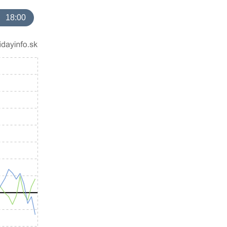
18:00