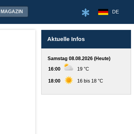
MAGAZIN
DE
Aktuelle Infos
Samstag 08.08.2026 (Heute)
16:00
19 °C
18:00
16 bis 18 °C