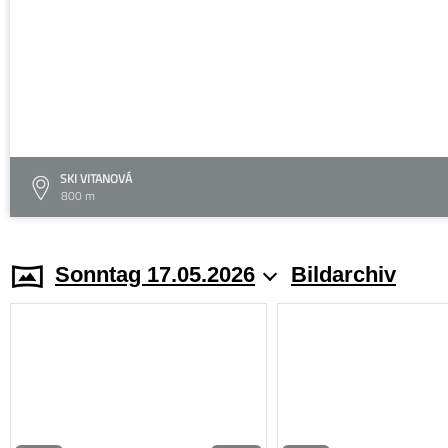
SKI VITANOVÁ
800 m
Sonntag 17.05.2026
Bildarchiv