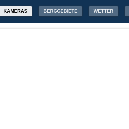
KAMERAS
BERGGEBIETE
WETTER