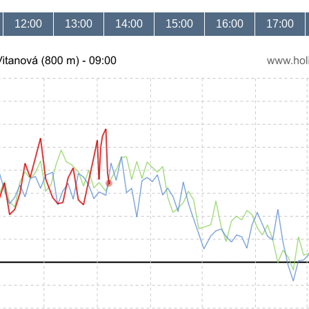
12:00
13:00
14:00
15:00
16:00
17:00