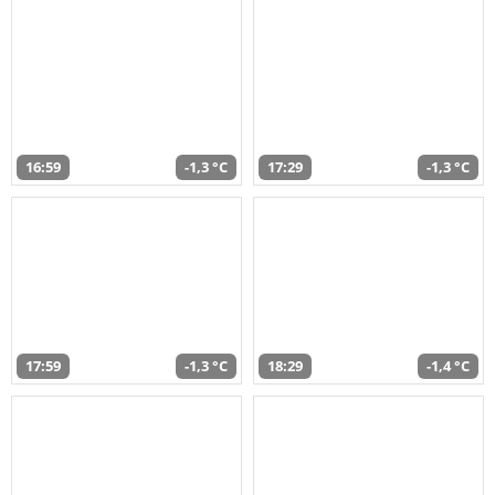
16:59
-1,3 °C
17:29
-1,3 °C
17:59
-1,3 °C
18:29
-1,4 °C