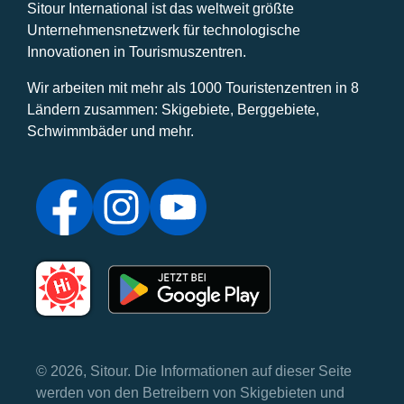
Sitour International ist das weltweit größte
Unternehmensnetzwerk für technologische
Innovationen in Tourismuszentren.
Wir arbeiten mit mehr als 1000 Touristenzentren in 8
Ländern zusammen: Skigebiete, Berggebiete,
Schwimmbäder und mehr.
© 2026, Sitour. Die Informationen auf dieser Seite
werden von den Betreibern von Skigebieten und