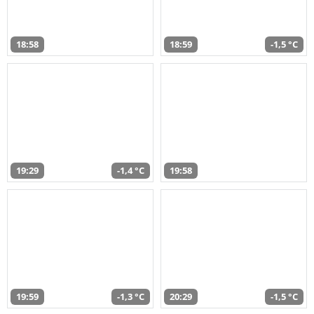
18:58
18:59
-1,5 °C
19:29
-1,4 °C
19:58
19:59
-1,3 °C
20:29
-1,5 °C