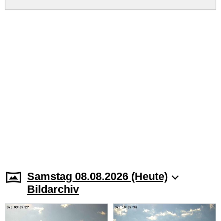
Samstag 08.08.2026 (Heute)
Bildarchiv