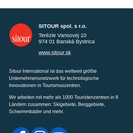
SITOUR spol. s r.o.
Terézie Vansovej 10
974 01 Banská Bystrica
www.sitour.sk
Sitour International ist das weltweit größte
Unternehmensnetzwerk für technologische
Innovationen in Tourismuszentren.
Wir arbeiten mit mehr als 1000 Touristenzentren in 8
Ländern zusammen: Skigebiete, Berggebiete,
Schwimmbäder und mehr.