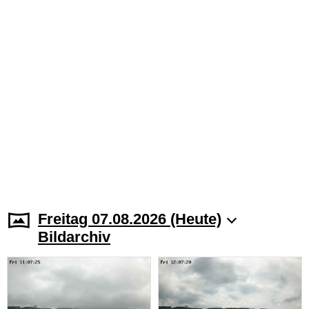
Freitag 07.08.2026 (Heute)
Bildarchiv