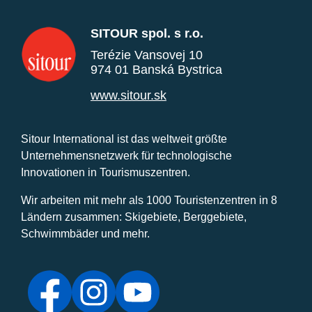
SITOUR spol. s r.o.
Terézie Vansovej 10
974 01 Banská Bystrica
www.sitour.sk
Sitour International ist das weltweit größte
Unternehmensnetzwerk für technologische
Innovationen in Tourismuszentren.
Wir arbeiten mit mehr als 1000 Touristenzentren in 8
Ländern zusammen: Skigebiete, Berggebiete,
Schwimmbäder und mehr.