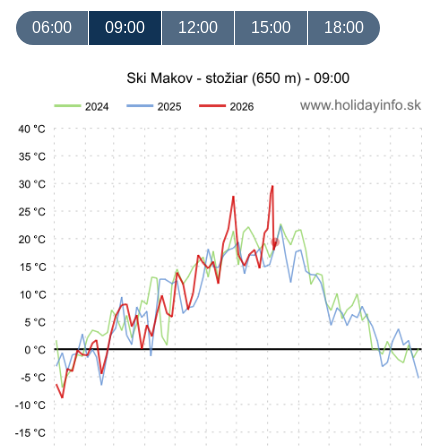
06:00
09:00
12:00
15:00
18:00