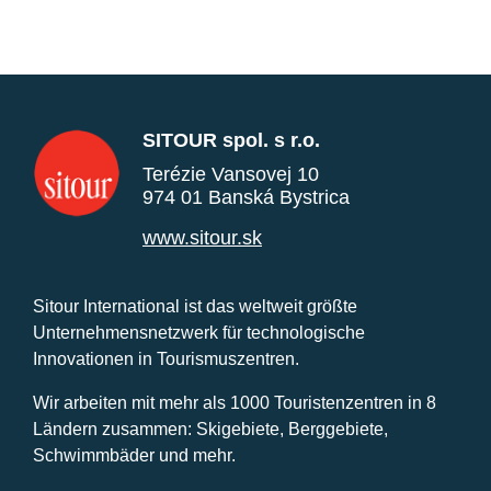
SITOUR spol. s r.o.
Terézie Vansovej 10
974 01 Banská Bystrica
www.sitour.sk
Sitour International ist das weltweit größte
Unternehmensnetzwerk für technologische
Innovationen in Tourismuszentren.
Wir arbeiten mit mehr als 1000 Touristenzentren in 8
Ländern zusammen: Skigebiete, Berggebiete,
Schwimmbäder und mehr.