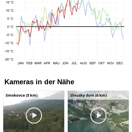
Kameras in der Nähe
Smokovce (5 km)
Sliezsky dom (6 km)