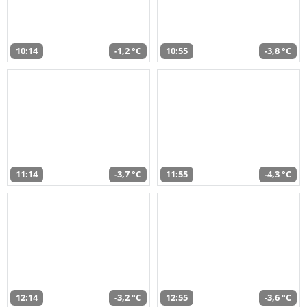
10:14
-1,2 °C
10:55
-3,8 °C
11:14
-3,7 °C
11:55
-4,3 °C
12:14
-3,2 °C
12:55
-3,6 °C