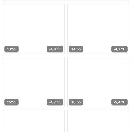
13:55
-4,0 °C
14:55
-4,7 °C
15:55
-4,7 °C
16:55
-5,4 °C