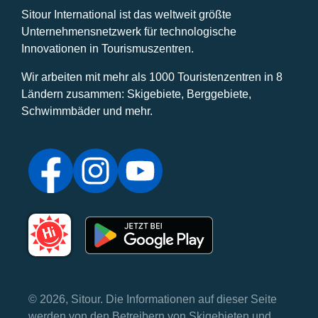
Sitour International ist das weltweit größte
Unternehmensnetzwerk für technologische
Innovationen in Tourismuszentren.
Wir arbeiten mit mehr als 1000 Touristenzentren in 8
Ländern zusammen: Skigebiete, Berggebiete,
Schwimmbäder und mehr.
© 2026, Sitour. Die Informationen auf dieser Seite
werden von den Betreibern von Skigebieten und