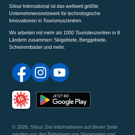
Sitour International ist das weltweit größte
Unternehmensnetzwerk für technologische
Innovationen in Tourismuszentren.
Wir arbeiten mit mehr als 1000 Touristenzentren in 8
Ländern zusammen: Skigebiete, Berggebiete,
Schwimmbäder und mehr.
© 2026, Sitour. Die Informationen auf dieser Seite
werden von den Betreibern von Skigebieten und