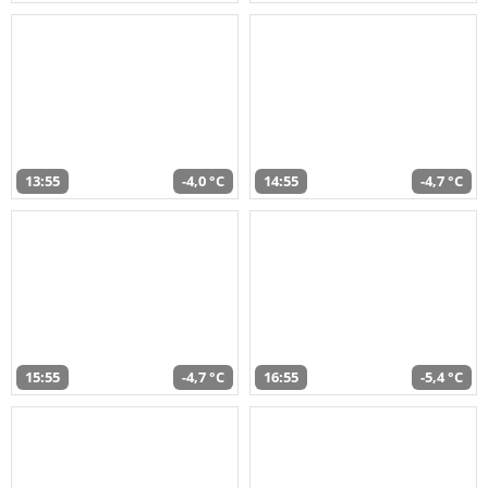
13:55
-4,0 °C
14:55
-4,7 °C
15:55
-4,7 °C
16:55
-5,4 °C