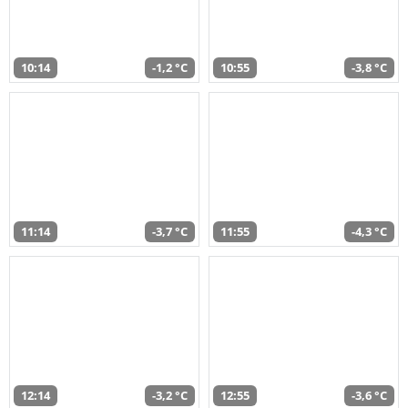
10:14
-1,2 °C
10:55
-3,8 °C
11:14
-3,7 °C
11:55
-4,3 °C
12:14
-3,2 °C
12:55
-3,6 °C