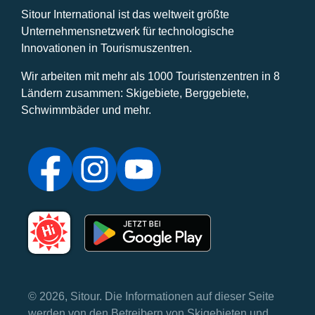
Sitour International ist das weltweit größte
Unternehmensnetzwerk für technologische
Innovationen in Tourismuszentren.
Wir arbeiten mit mehr als 1000 Touristenzentren in 8
Ländern zusammen: Skigebiete, Berggebiete,
Schwimmbäder und mehr.
© 2026, Sitour. Die Informationen auf dieser Seite
werden von den Betreibern von Skigebieten und