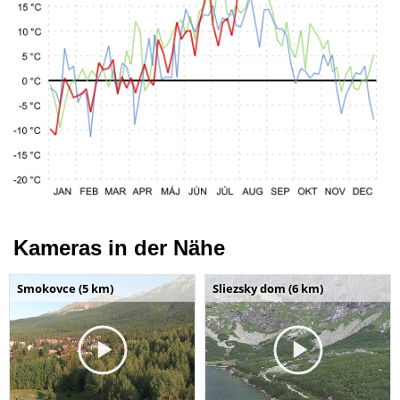
Kameras in der Nähe
Smokovce (5 km)
Sliezsky dom (6 km)