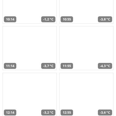
10:14
-1,2 °C
10:55
-3,8 °C
11:14
-3,7 °C
11:55
-4,3 °C
12:14
-3,2 °C
12:55
-3,6 °C