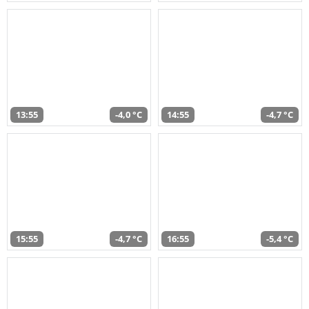
13:55
-4,0 °C
14:55
-4,7 °C
15:55
-4,7 °C
16:55
-5,4 °C