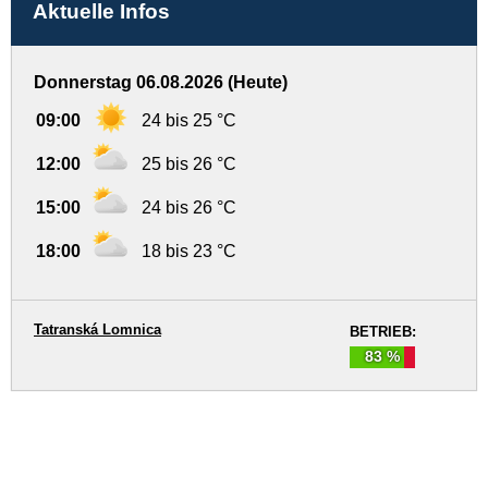
Aktuelle Infos
Donnerstag 06.08.2026 (Heute)
09:00
24 bis 25 °C
12:00
25 bis 26 °C
15:00
24 bis 26 °C
18:00
18 bis 23 °C
Tatranská Lomnica
BETRIEB:
83 %