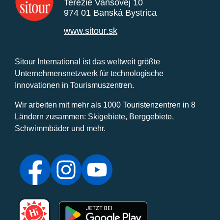
Terézie Vansovej 10
974 01 Banská Bystrica
www.sitour.sk
Sitour International ist das weltweit größte
Unternehmensnetzwerk für technologische
Innovationen in Tourismuszentren.
Wir arbeiten mit mehr als 1000 Touristenzentren in 8
Ländern zusammen: Skigebiete, Berggebiete,
Schwimmbäder und mehr.