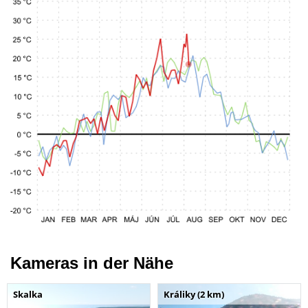
Kameras in der Nähe
Skalka
Králiky (2 km)