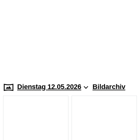
Dienstag 12.05.2026
Bildarchiv