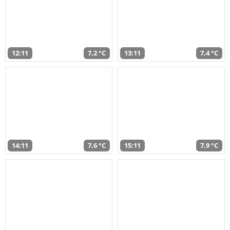
12:11
7,2 °C
13:11
7,4 °C
14:11
7,6 °C
15:11
7,9 °C