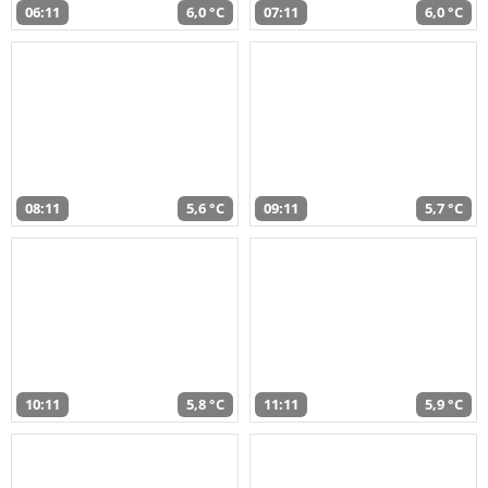
06:11
6,0 °C
07:11
6,0 °C
08:11
5,6 °C
09:11
5,7 °C
10:11
5,8 °C
11:11
5,9 °C