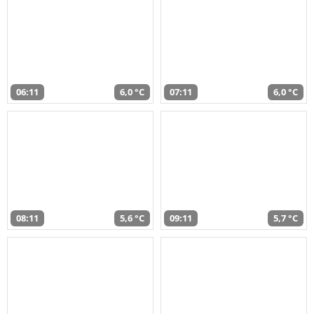
06:11
6,0 °C
07:11
6,0 °C
08:11
5,6 °C
09:11
5,7 °C