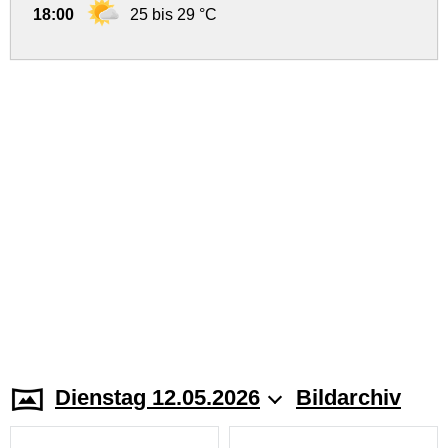
18:00
25 bis 29 °C
Dienstag 12.05.2026
Bildarchiv