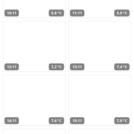
10:11
5,8 °C
11:11
5,9 °C
12:11
7,2 °C
13:11
7,4 °C
14:11
7,6 °C
15:11
7,9 °C