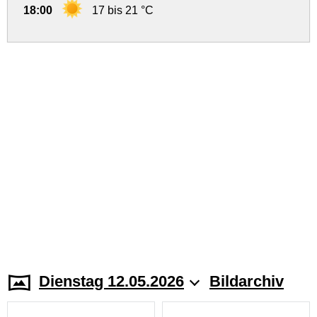
18:00
17 bis 21 °C
Dienstag 12.05.2026
Bildarchiv