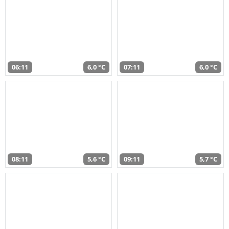
06:11
6,0 °C
07:11
6,0 °C
08:11
5,6 °C
09:11
5,7 °C