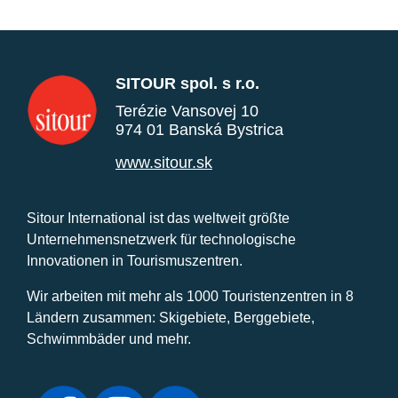
SITOUR spol. s r.o.
Terézie Vansovej 10
974 01 Banská Bystrica
www.sitour.sk
Sitour International ist das weltweit größte
Unternehmensnetzwerk für technologische
Innovationen in Tourismuszentren.
Wir arbeiten mit mehr als 1000 Touristenzentren in 8
Ländern zusammen: Skigebiete, Berggebiete,
Schwimmbäder und mehr.