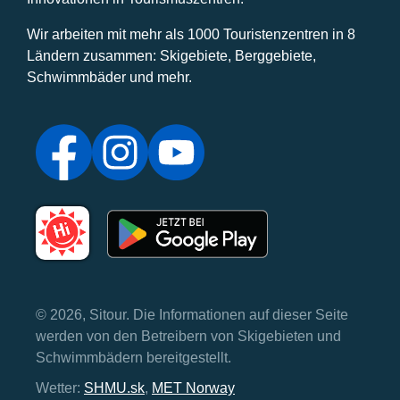
Wir arbeiten mit mehr als 1000 Touristenzentren in 8
Ländern zusammen: Skigebiete, Berggebiete,
Schwimmbäder und mehr.
© 2026, Sitour. Die Informationen auf dieser Seite
werden von den Betreibern von Skigebieten und
Schwimmbädern bereitgestellt.
Wetter:
SHMU.sk
,
MET Norway