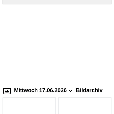
Mittwoch 17.06.2026
Bildarchiv