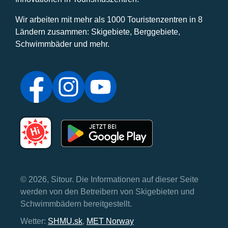
Wir arbeiten mit mehr als 1000 Touristenzentren in 8
Ländern zusammen: Skigebiete, Berggebiete,
Schwimmbäder und mehr.
© 2026, Sitour. Die Informationen auf dieser Seite
werden von den Betreibern von Skigebieten und
Schwimmbädern bereitgestellt.
Wetter:
SHMU.sk
,
MET Norway