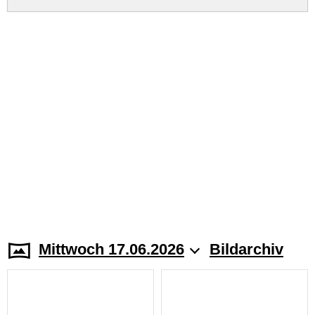
Mittwoch 17.06.2026
Bildarchiv