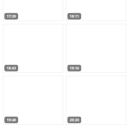
17:39
18:11
18:43
19:16
19:48
20:20