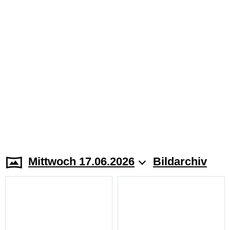
Mittwoch 17.06.2026
Bildarchiv