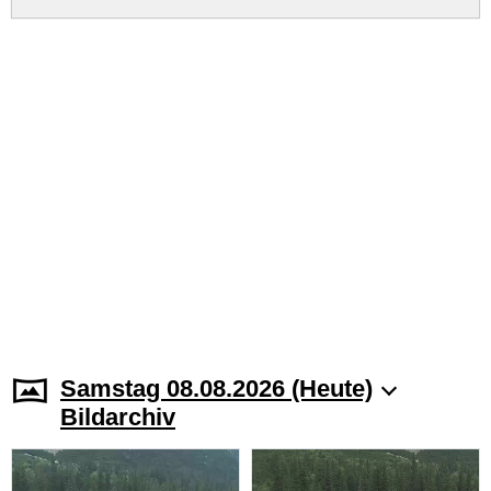
Samstag 08.08.2026 (Heute)
Bildarchiv