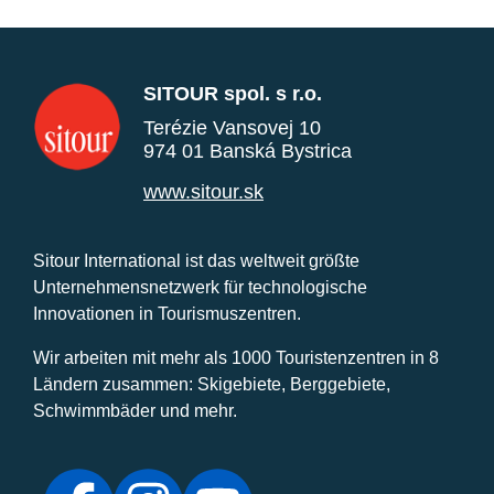
SITOUR spol. s r.o.
Terézie Vansovej 10
974 01 Banská Bystrica
www.sitour.sk
Sitour International ist das weltweit größte
Unternehmensnetzwerk für technologische
Innovationen in Tourismuszentren.
Wir arbeiten mit mehr als 1000 Touristenzentren in 8
Ländern zusammen: Skigebiete, Berggebiete,
Schwimmbäder und mehr.