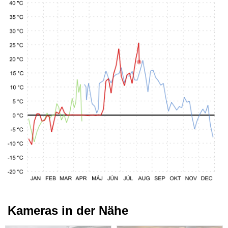
Kameras in der Nähe