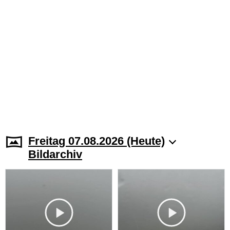
Freitag 07.08.2026 (Heute)
Bildarchiv