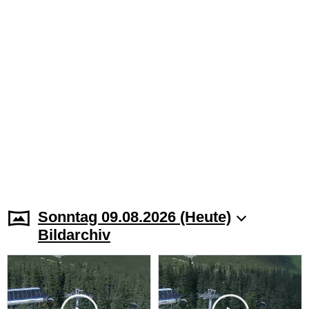
Sonntag 09.08.2026 (Heute)
Bildarchiv