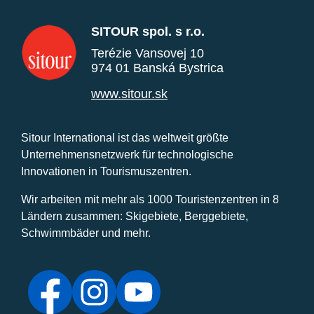
SITOUR spol. s r.o.
Terézie Vansovej 10
974 01 Banská Bystrica
www.sitour.sk
Sitour International ist das weltweit größte
Unternehmensnetzwerk für technologische
Innovationen in Tourismuszentren.
Wir arbeiten mit mehr als 1000 Touristenzentren in 8
Ländern zusammen: Skigebiete, Berggebiete,
Schwimmbäder und mehr.