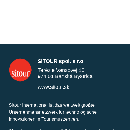
SITOUR spol. s r.o.
Terézie Vansovej 10
974 01 Banská Bystrica
www.sitour.sk
Sitour International ist das weltweit größte
Unternehmensnetzwerk für technologische
Innovationen in Tourismuszentren.