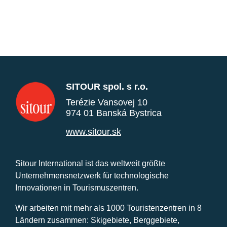
SITOUR spol. s r.o.
Terézie Vansovej 10
974 01 Banská Bystrica
www.sitour.sk
Sitour International ist das weltweit größte
Unternehmensnetzwerk für technologische
Innovationen in Tourismuszentren.
Wir arbeiten mit mehr als 1000 Touristenzentren in 8
Ländern zusammen: Skigebiete, Berggebiete,