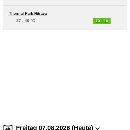
Thermal Park Nitrava
27 - 40 °C
10 / 10
Freitag 07.08.2026 (Heute)