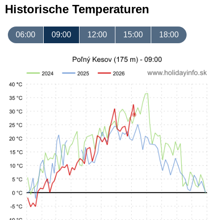
Historische Temperaturen
06:00
09:00
12:00
15:00
18:00