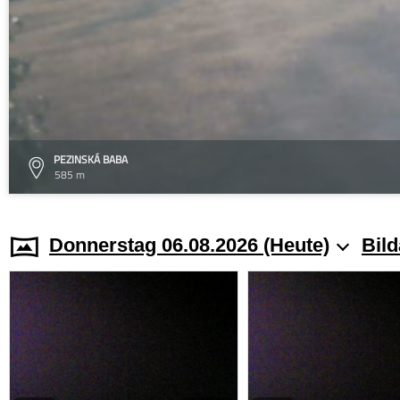
PEZINSKÁ BABA
585 m
Donnerstag 06.08.2026 (Heute)
Bild