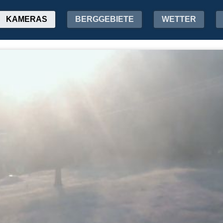
KAMERAS
BERGGEBIETE
WETTER