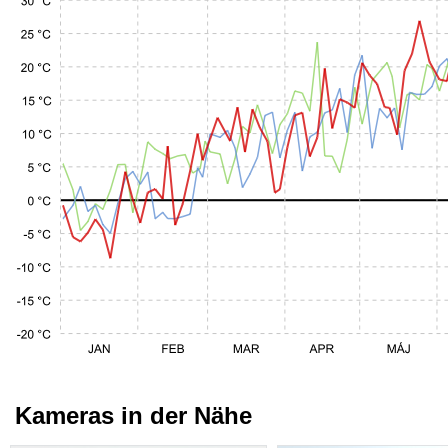
Kameras in der Nähe