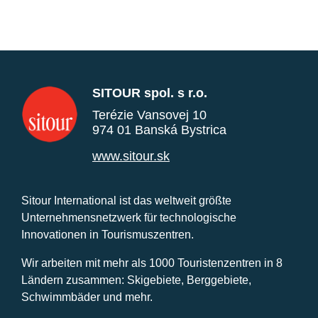
SITOUR spol. s r.o.
Terézie Vansovej 10
974 01 Banská Bystrica
www.sitour.sk
Sitour International ist das weltweit größte
Unternehmensnetzwerk für technologische
Innovationen in Tourismuszentren.
Wir arbeiten mit mehr als 1000 Touristenzentren in 8
Ländern zusammen: Skigebiete, Berggebiete,
Schwimmbäder und mehr.