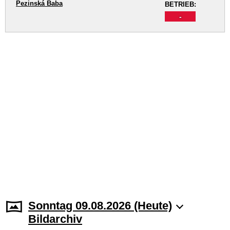
Pezinská Baba
BETRIEB:
-
Sonntag 09.08.2026 (Heute)
Bildarchiv