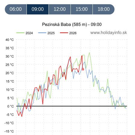
06:00
09:00
12:00
15:00
18:00