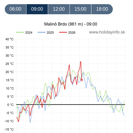
06:00
09:00
12:00
15:00
18:00