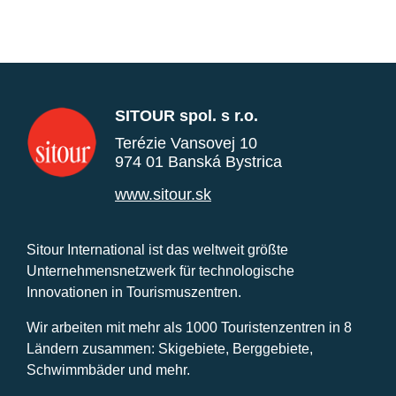
SITOUR spol. s r.o.
Terézie Vansovej 10
974 01 Banská Bystrica
www.sitour.sk
Sitour International ist das weltweit größte
Unternehmensnetzwerk für technologische
Innovationen in Tourismuszentren.
Wir arbeiten mit mehr als 1000 Touristenzentren in 8
Ländern zusammen: Skigebiete, Berggebiete,
Schwimmbäder und mehr.