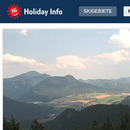
Holiday Info
SKIGEBIETE