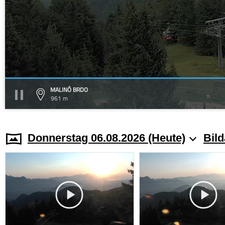
MALINÔ BRDO
961 m
Donnerstag 06.08.2026 (Heute)
Bild