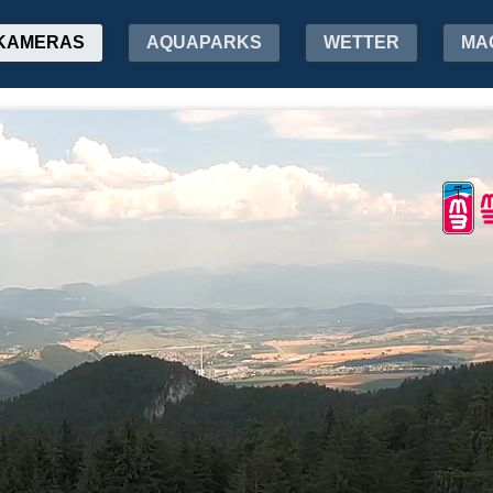
KAMERAS
AQUAPARKS
WETTER
MA