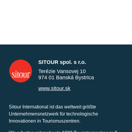
SITOUR spol. s r.o.
Terézie Vansovej 10
974 01 Banská Bystrica
www.sitour.sk
Sitour International ist das weltweit größte
Unternehmensnetzwerk für technologische
Innovationen in Tourismuszentren.