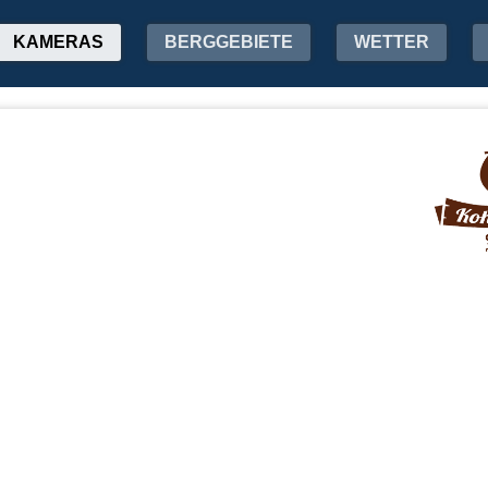
KAMERAS
BERGGEBIETE
WETTER