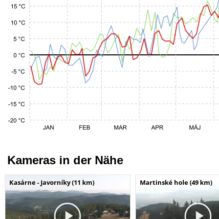
Kameras in der Nähe
Kasárne - Javorníky (11 km)
Martinské hole (49 km)