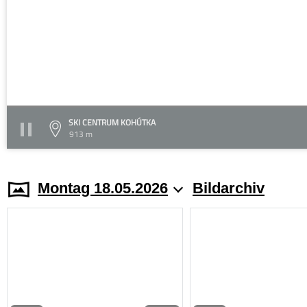
SKI CENTRUM KOHÚTKA
913 m
Montag 18.05.2026
Bildarchiv