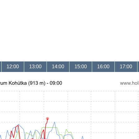
12:00
13:00
14:00
15:00
16:00
17:00