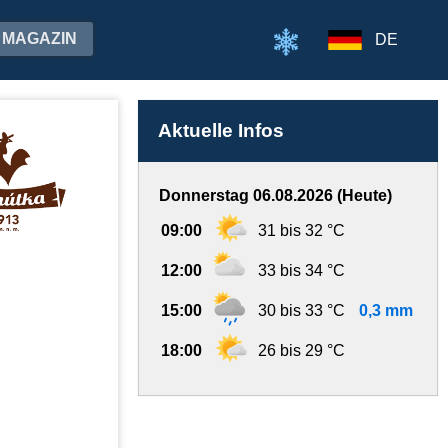
MAGAZIN
DE
Aktuelle Infos
Donnerstag 06.08.2026 (Heute)
09:00
31 bis 32 °C
12:00
33 bis 34 °C
15:00
30 bis 33 °C
0,3 mm
18:00
26 bis 29 °C