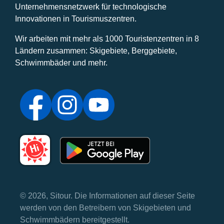
Unternehmensnetzwerk für technologische
Innovationen in Tourismuszentren.
Wir arbeiten mit mehr als 1000 Touristenzentren in 8
Ländern zusammen: Skigebiete, Berggebiete,
Schwimmbäder und mehr.
© 2026, Sitour. Die Informationen auf dieser Seite
werden von den Betreibern von Skigebieten und
Schwimmbädern bereitgestellt.