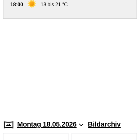
18:00
18 bis 21 °C
Montag 18.05.2026
Bildarchiv