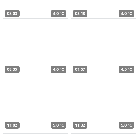
08:03
4,0 °C
08:18
4,0 °C
08:35
4,0 °C
09:57
4,5 °C
11:02
5,0 °C
11:32
5,0 °C