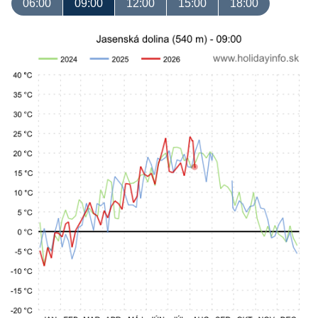
06:00
09:00
12:00
15:00
18:00