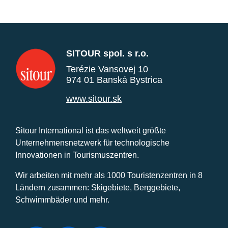
SITOUR spol. s r.o.
Terézie Vansovej 10
974 01 Banská Bystrica
www.sitour.sk
Sitour International ist das weltweit größte
Unternehmensnetzwerk für technologische
Innovationen in Tourismuszentren.
Wir arbeiten mit mehr als 1000 Touristenzentren in 8
Ländern zusammen: Skigebiete, Berggebiete,
Schwimmbäder und mehr.