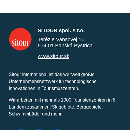
SITOUR spol. s r.o.
Terézie Vansovej 10
974 01 Banská Bystrica
www.sitour.sk
Sitour International ist das weltweit größte
Unternehmensnetzwerk für technologische
Innovationen in Tourismuszentren.
Wir arbeiten mit mehr als 1000 Touristenzentren in 8
Ländern zusammen: Skigebiete, Berggebiete,
Schwimmbäder und mehr.