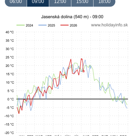
06:00
09:00
12:00
15:00
18:00