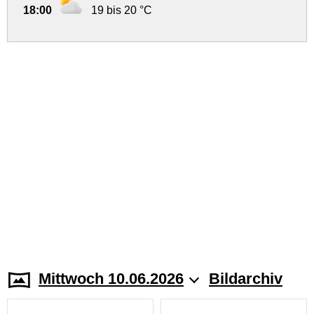
18:00
19 bis 20 °C
Mittwoch 10.06.2026
Bildarchiv