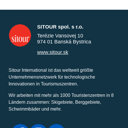
SITOUR spol. s r.o.
Terézie Vansovej 10
974 01 Banská Bystrica
www.sitour.sk
Sitour International ist das weltweit größte
Unternehmensnetzwerk für technologische
Innovationen in Tourismuszentren.
Wir arbeiten mit mehr als 1000 Touristenzentren in 8
Ländern zusammen: Skigebiete, Berggebiete,
Schwimmbäder und mehr.