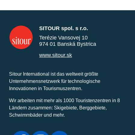
SITOUR spol. s r.o.
Terézie Vansovej 10
974 01 Banská Bystrica
www.sitour.sk
Sitour International ist das weltweit größte
Unternehmensnetzwerk für technologische
Innovationen in Tourismuszentren.
Wir arbeiten mit mehr als 1000 Touristenzentren in 8
Ländern zusammen: Skigebiete, Berggebiete,
Schwimmbäder und mehr.