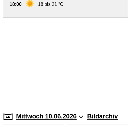
18:00
18 bis 21 °C
Mittwoch 10.06.2026
Bildarchiv