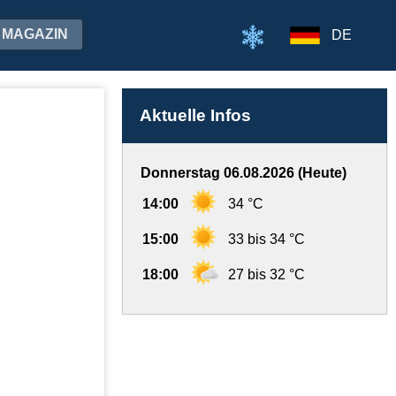
MAGAZIN
DE
Aktuelle Infos
Donnerstag 06.08.2026 (Heute)
14:00
34 °C
15:00
33 bis 34 °C
18:00
27 bis 32 °C