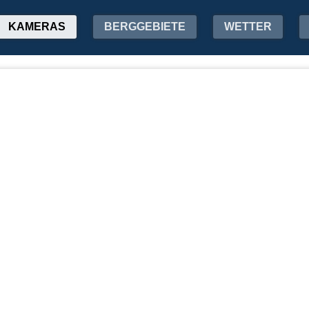
KAMERAS
BERGGEBIETE
WETTER