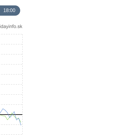
18:00