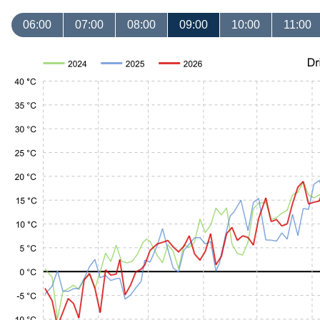
06:00
07:00
08:00
09:00
10:00
11:00