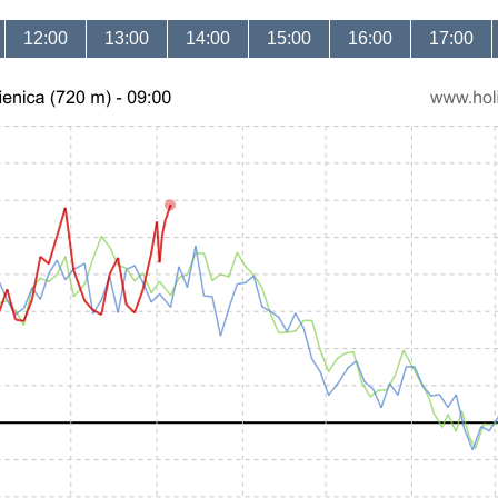
12:00
13:00
14:00
15:00
16:00
17:00