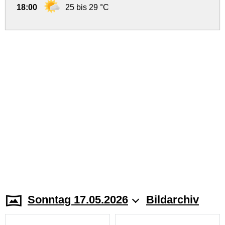
18:00
25 bis 29 °C
Sonntag 17.05.2026
Bildarchiv