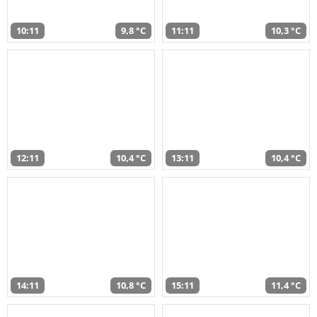
10:11
9,8 °C
11:11
10,3 °C
12:11
10,4 °C
13:11
10,4 °C
14:11
10,8 °C
15:11
11,4 °C