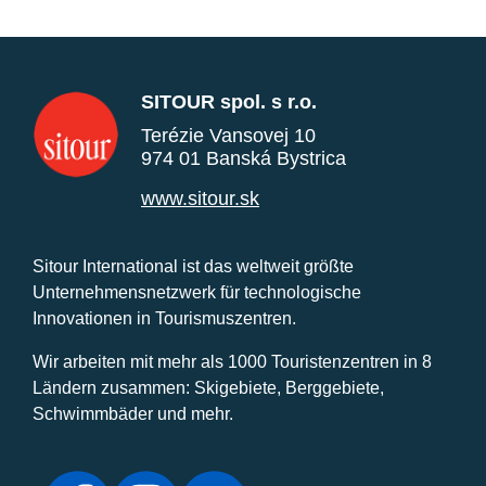
SITOUR spol. s r.o.
Terézie Vansovej 10
974 01 Banská Bystrica
www.sitour.sk
Sitour International ist das weltweit größte
Unternehmensnetzwerk für technologische
Innovationen in Tourismuszentren.
Wir arbeiten mit mehr als 1000 Touristenzentren in 8
Ländern zusammen: Skigebiete, Berggebiete,
Schwimmbäder und mehr.