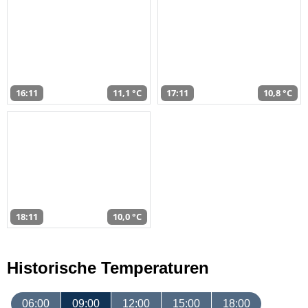
16:11
11,1 °C
17:11
10,8 °C
18:11
10,0 °C
Historische Temperaturen
06:00
09:00
12:00
15:00
18:00