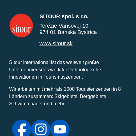
SITOUR spol. s r.o.
Terézie Vansovej 10
974 01 Banská Bystrica
www.sitour.sk
Sitour International ist das weltweit größte
Unternehmensnetzwerk für technologische
Innovationen in Tourismuszentren.
Wir arbeiten mit mehr als 1000 Touristenzentren in 8
Ländern zusammen: Skigebiete, Berggebiete,
Schwimmbäder und mehr.