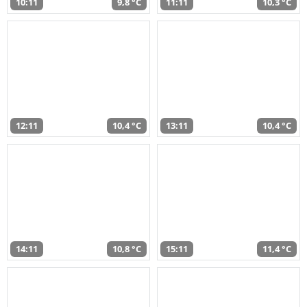
10:11
9,8 °C
11:11
10,3 °C
12:11
10,4 °C
13:11
10,4 °C
14:11
10,8 °C
15:11
11,4 °C