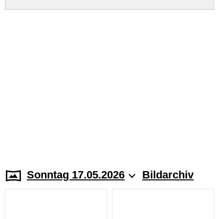
Sonntag 17.05.2026
Bildarchiv