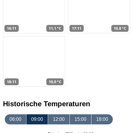
16:11
11,1 °C
17:11
10,8 °C
18:11
10,0 °C
Historische Temperaturen
06:00
09:00
12:00
15:00
18:00