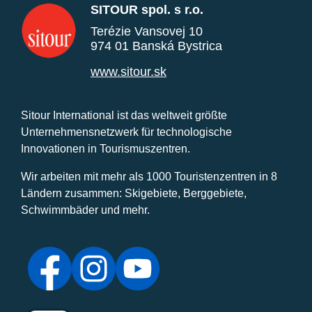
SITOUR spol. s r.o.
Terézie Vansovej 10
974 01 Banská Bystrica
www.sitour.sk
Sitour International ist das weltweit größte
Unternehmensnetzwerk für technologische
Innovationen in Tourismuszentren.
Wir arbeiten mit mehr als 1000 Touristenzentren in 8
Ländern zusammen: Skigebiete, Berggebiete,
Schwimmbäder und mehr.