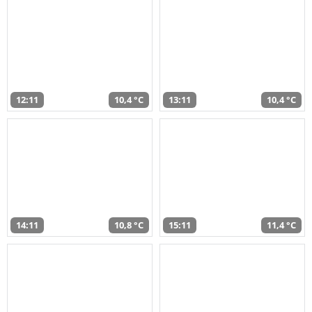
12:11
10,4 °C
13:11
10,4 °C
14:11
10,8 °C
15:11
11,4 °C