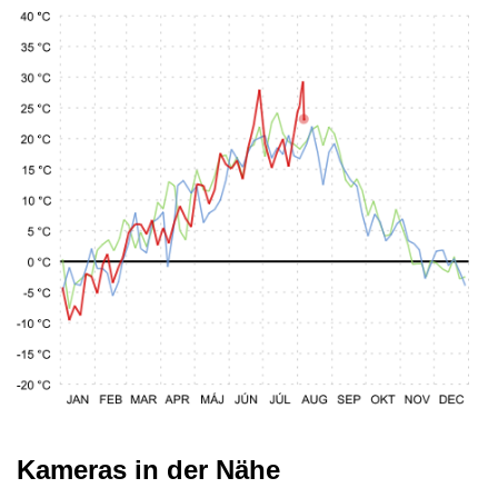
Kameras in der Nähe