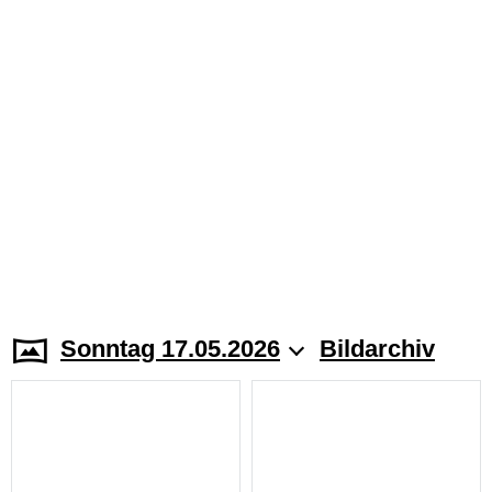
Sonntag 17.05.2026
Bildarchiv