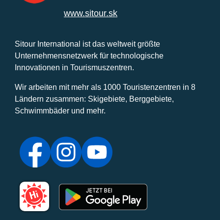
www.sitour.sk
Sitour International ist das weltweit größte
Unternehmensnetzwerk für technologische
Innovationen in Tourismuszentren.
Wir arbeiten mit mehr als 1000 Touristenzentren in 8
Ländern zusammen: Skigebiete, Berggebiete,
Schwimmbäder und mehr.