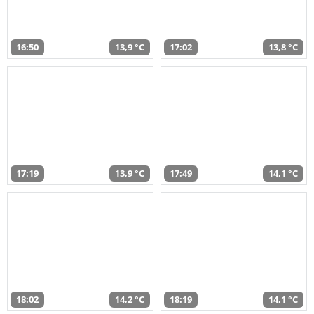
16:50
13,9 °C
17:02
13,8 °C
17:19
13,9 °C
17:49
14,1 °C
18:02
14,2 °C
18:19
14,1 °C