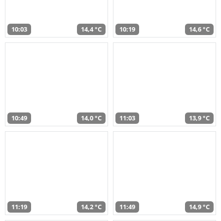
10:03
14,4 °C
10:19
14,6 °C
10:49
14,0 °C
11:03
13,9 °C
11:19
14,2 °C
11:49
14,9 °C