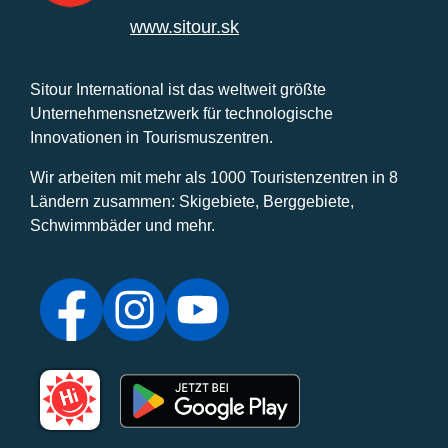
www.sitour.sk
Sitour International ist das weltweit größte
Unternehmensnetzwerk für technologische
Innovationen in Tourismuszentren.
Wir arbeiten mit mehr als 1000 Touristenzentren in 8
Ländern zusammen: Skigebiete, Berggebiete,
Schwimmbäder und mehr.