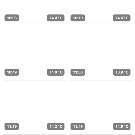
10:03
14,4 °C
10:19
14,6 °C
10:49
14,0 °C
11:03
13,9 °C
11:19
14,2 °C
11:49
14,9 °C