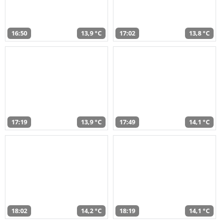
16:50
13,9 °C
17:02
13,8 °C
17:19
13,9 °C
17:49
14,1 °C
18:02
14,2 °C
18:19
14,1 °C