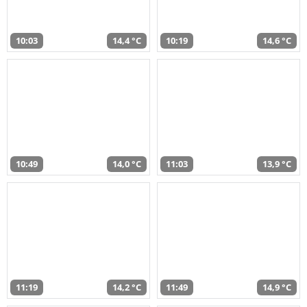
10:03
14,4 °C
10:19
14,6 °C
10:49
14,0 °C
11:03
13,9 °C
11:19
14,2 °C
11:49
14,9 °C