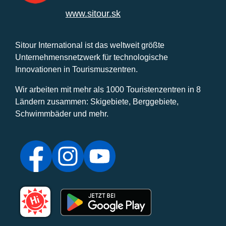
www.sitour.sk
Sitour International ist das weltweit größte
Unternehmensnetzwerk für technologische
Innovationen in Tourismuszentren.
Wir arbeiten mit mehr als 1000 Touristenzentren in 8
Ländern zusammen: Skigebiete, Berggebiete,
Schwimmbäder und mehr.