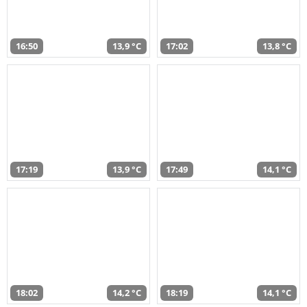
16:50
13,9 °C
17:02
13,8 °C
17:19
13,9 °C
17:49
14,1 °C
18:02
14,2 °C
18:19
14,1 °C