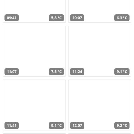
09:41
5,8 °C
10:07
6,3 °C
11:07
7,5 °C
11:24
9,1 °C
11:41
9,1 °C
12:07
9,2 °C