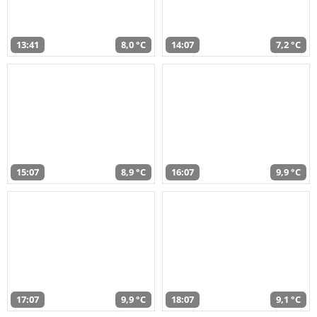
13:41
8,0 °C
14:07
7,2 °C
15:07
8,9 °C
16:07
9,9 °C
17:07
9,9 °C
18:07
9,1 °C