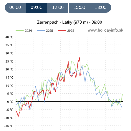
06:00
09:00
12:00
15:00
18:00