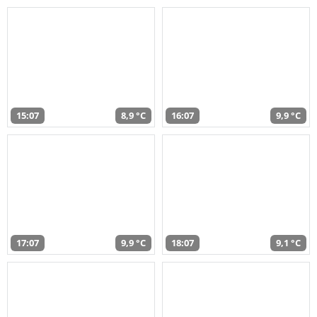
15:07
8,9 °C
16:07
9,9 °C
17:07
9,9 °C
18:07
9,1 °C