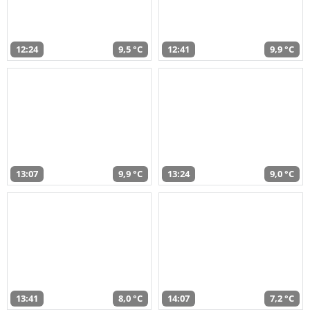
12:24
9,5 °C
12:41
9,9 °C
13:07
9,9 °C
13:24
9,0 °C
13:41
8,0 °C
14:07
7,2 °C